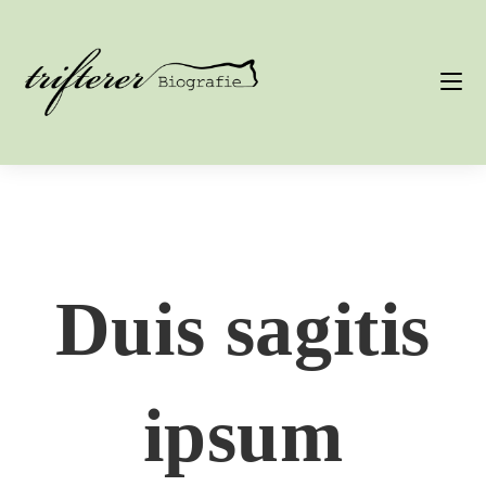
Duis sagitis
ipsum