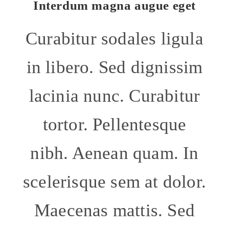
Interdum magna augue eget
Curabitur sodales ligula
in libero. Sed dignissim
lacinia nunc. Curabitur
tortor. Pellentesque
nibh. Aenean quam. In
scelerisque sem at dolor.
Maecenas mattis. Sed