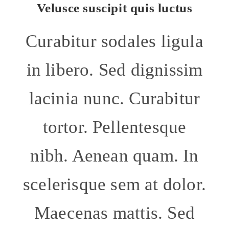
Velusce suscipit quis luctus
Curabitur sodales ligula
in libero. Sed dignissim
lacinia nunc. Curabitur
tortor. Pellentesque
nibh. Aenean quam. In
scelerisque sem at dolor.
Maecenas mattis. Sed