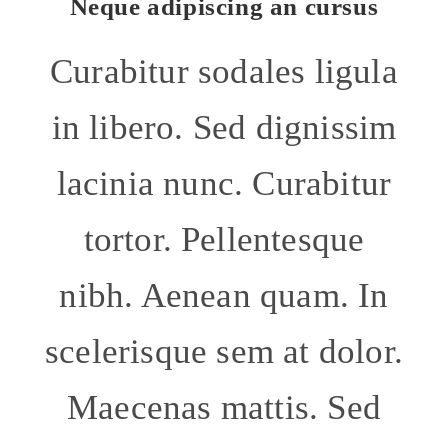
Neque adipiscing an cursus
Curabitur sodales ligula
in libero. Sed dignissim
lacinia nunc. Curabitur
tortor. Pellentesque
nibh. Aenean quam. In
scelerisque sem at dolor.
Maecenas mattis. Sed