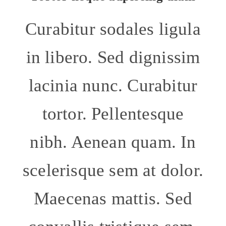
Curabitur sodales ligula
in libero. Sed dignissim
lacinia nunc. Curabitur
tortor. Pellentesque
nibh. Aenean quam. In
scelerisque sem at dolor.
Maecenas mattis. Sed