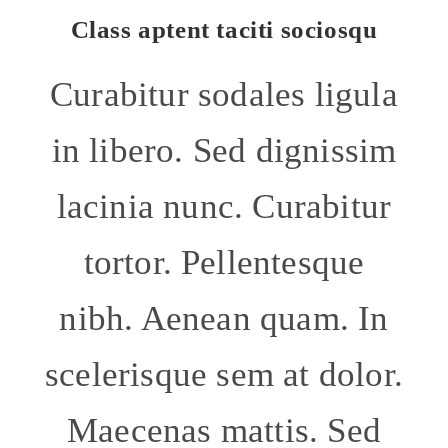
Class aptent taciti sociosqu
Curabitur sodales ligula
in libero. Sed dignissim
lacinia nunc. Curabitur
tortor. Pellentesque
nibh. Aenean quam. In
scelerisque sem at dolor.
Maecenas mattis. Sed