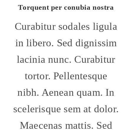
Torquent per conubia nostra
Curabitur sodales ligula
in libero. Sed dignissim
lacinia nunc. Curabitur
tortor. Pellentesque
nibh. Aenean quam. In
scelerisque sem at dolor.
Maecenas mattis. Sed