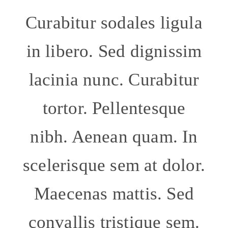
Curabitur sodales ligula
in libero. Sed dignissim
lacinia nunc. Curabitur
tortor. Pellentesque
nibh. Aenean quam. In
scelerisque sem at dolor.
Maecenas mattis. Sed
convallis tristique sem.