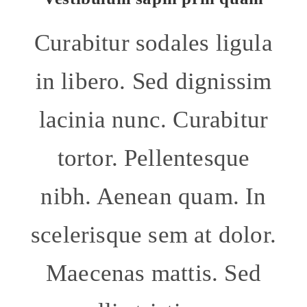
Curabitur sodales ligula
in libero. Sed dignissim
lacinia nunc. Curabitur
tortor. Pellentesque
nibh. Aenean quam. In
scelerisque sem at dolor.
Maecenas mattis. Sed