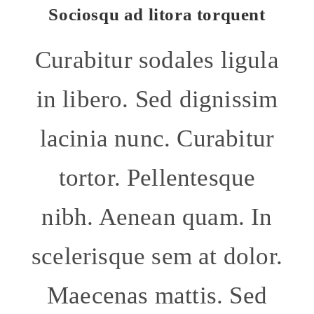
Sociosqu ad litora torquent
Curabitur sodales ligula
in libero. Sed dignissim
lacinia nunc. Curabitur
tortor. Pellentesque
nibh. Aenean quam. In
scelerisque sem at dolor.
Maecenas mattis. Sed